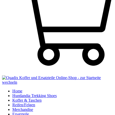
Home
Huntlandia Trekking Shoes
Koffer & Taschen
Reifen/Felgen
Merchandise
Ersatzteile