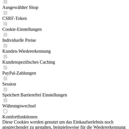
Ausgewählter Shop
CSRF-Token
Cookie-Einstellungen
Individuelle Preise
Kunden-Wiedererkennung
Kundenspezifisches Caching
PayPal-Zahlungen
Session
Speichert Barrierefrei Einstellungen
Währungswechsel
Komfortfunktionen
Diese Cookies werden genutzt um das Einkaufserlebnis noch
ansprechender zu gestalten, beispielsweise für die Wiedererkennung