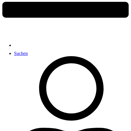
Suchen