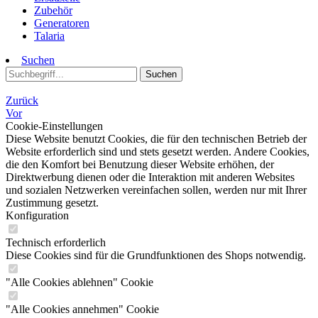
Zubehör
Generatoren
Talaria
Suchen
Suchen
Zurück
Vor
Cookie-Einstellungen
Diese Website benutzt Cookies, die für den technischen Betrieb der
Website erforderlich sind und stets gesetzt werden. Andere Cookies,
die den Komfort bei Benutzung dieser Website erhöhen, der
Direktwerbung dienen oder die Interaktion mit anderen Websites
und sozialen Netzwerken vereinfachen sollen, werden nur mit Ihrer
Zustimmung gesetzt.
Konfiguration
Technisch erforderlich
Diese Cookies sind für die Grundfunktionen des Shops notwendig.
"Alle Cookies ablehnen" Cookie
"Alle Cookies annehmen" Cookie