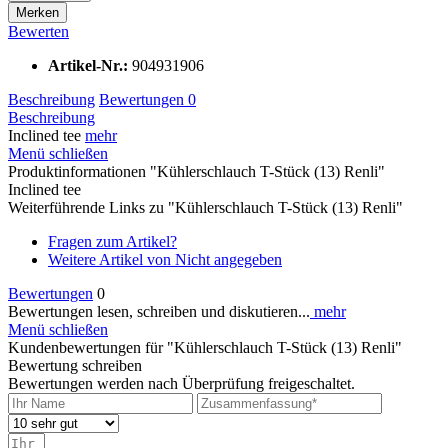
Merken
Bewerten
Artikel-Nr.:
904931906
Beschreibung
Bewertungen
0
Beschreibung
Inclined tee
mehr
Menü schließen
Produktinformationen "Kühlerschlauch T-Stück (13) Renli"
Inclined tee
Weiterführende Links zu "Kühlerschlauch T-Stück (13) Renli"
Fragen zum Artikel?
Weitere Artikel von Nicht angegeben
Bewertungen
0
Bewertungen lesen, schreiben und diskutieren...
mehr
Menü schließen
Kundenbewertungen für "Kühlerschlauch T-Stück (13) Renli"
Bewertung schreiben
Bewertungen werden nach Überprüfung freigeschaltet.