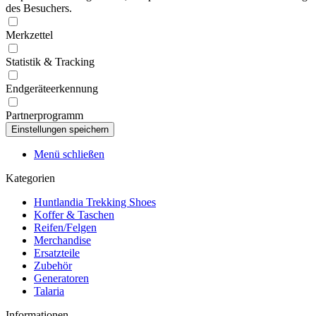
des Besuchers.
Merkzettel
Statistik & Tracking
Endgeräteerkennung
Partnerprogramm
Menü schließen
Kategorien
Huntlandia Trekking Shoes
Koffer & Taschen
Reifen/Felgen
Merchandise
Ersatzteile
Zubehör
Generatoren
Talaria
Informationen