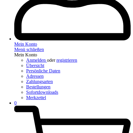
Mein Konto
Menü schließen
Mein Konto
Anmelden
oder
registrieren
Übersicht
Persönliche Daten
Adressen
Zahlungsarten
Bestellungen
Sofortdownloads
Merkzettel
0