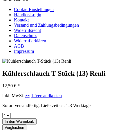
Cookie-Einstellungen
Händler-Login
Kontakt
Versand und Zahlungsbedingungen
Widerrufsrecht
Datenschutz
Widerruf erklären
AGB
Impressum
Kühlerschlauch T-Stück (13) Renli
12,50 € *
inkl. MwSt.
zzgl. Versandkosten
Sofort versandfertig, Lieferzeit ca. 1-3 Werktage
In den
Warenkorb
Vergleichen