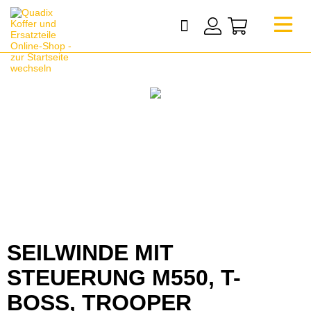
SEILWINDE MIT
STEUERUNG M550, T-
BOSS, TROOPER