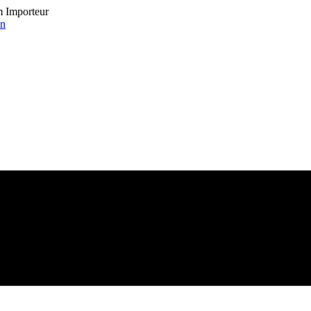
om Importeur