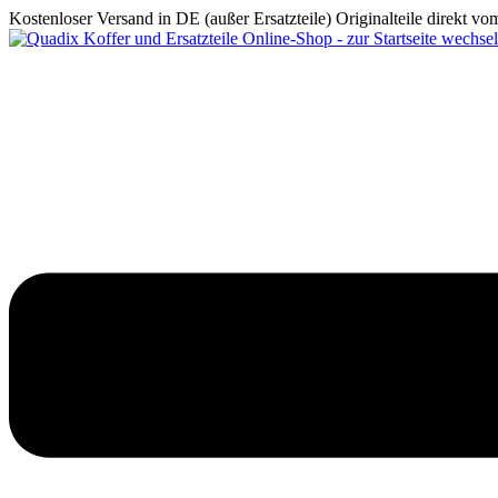
Kostenloser Versand in DE (außer Ersatzteile)
Originalteile direkt v