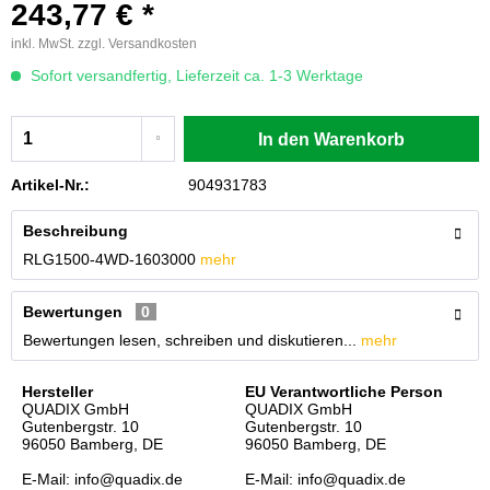
243,77 € *
inkl. MwSt.
zzgl. Versandkosten
Sofort versandfertig, Lieferzeit ca. 1-3 Werktage
In den
Warenkorb
Artikel-Nr.:
904931783
Beschreibung
RLG1500-4WD-1603000
mehr
Bewertungen
0
Bewertungen lesen, schreiben und diskutieren...
mehr
Hersteller
EU Verantwortliche Person
QUADIX GmbH
QUADIX GmbH
Gutenbergstr. 10
Gutenbergstr. 10
96050 Bamberg, DE
96050 Bamberg, DE
E-Mail: info@quadix.de
E-Mail: info@quadix.de