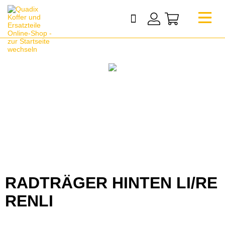
RADTRÄGER HINTEN LI/RE
RENLI