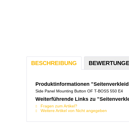
BESCHREIBUNG
BEWERTUNG
Produktinformationen "Seitenverklei
Side Panel Mounting Button OF T-BOSS 550 E4
Weiterführende Links zu "Seitenverkl
Fragen zum Artikel?
Weitere Artikel von Nicht angegeben