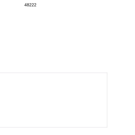
48222