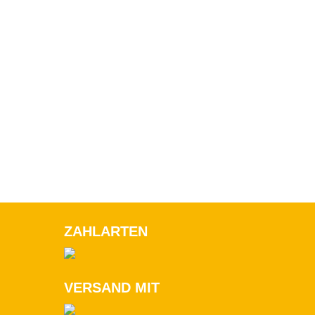
ZAHLARTEN
VERSAND MIT