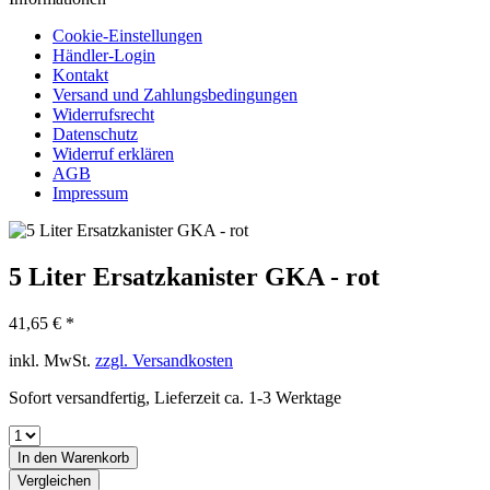
Cookie-Einstellungen
Händler-Login
Kontakt
Versand und Zahlungsbedingungen
Widerrufsrecht
Datenschutz
Widerruf erklären
AGB
Impressum
5 Liter Ersatzkanister GKA - rot
41,65 € *
inkl. MwSt.
zzgl. Versandkosten
Sofort versandfertig, Lieferzeit ca. 1-3 Werktage
In den
Warenkorb
Vergleichen