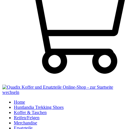
Home
Huntlandia Trekking Shoes
Koffer & Taschen
Reifen/Felgen
Merchandise
Ersatzteile