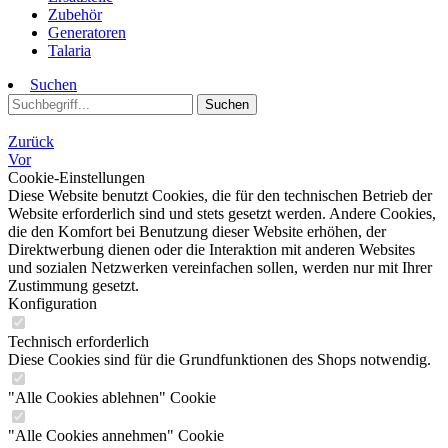
Zubehör
Generatoren
Talaria
Suchen
Suchen
Zurück
Vor
Cookie-Einstellungen
Diese Website benutzt Cookies, die für den technischen Betrieb der
Website erforderlich sind und stets gesetzt werden. Andere Cookies,
die den Komfort bei Benutzung dieser Website erhöhen, der
Direktwerbung dienen oder die Interaktion mit anderen Websites
und sozialen Netzwerken vereinfachen sollen, werden nur mit Ihrer
Zustimmung gesetzt.
Konfiguration
Technisch erforderlich
Diese Cookies sind für die Grundfunktionen des Shops notwendig.
"Alle Cookies ablehnen" Cookie
"Alle Cookies annehmen" Cookie