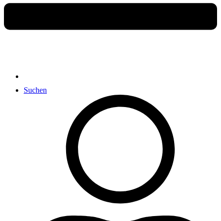
Suchen