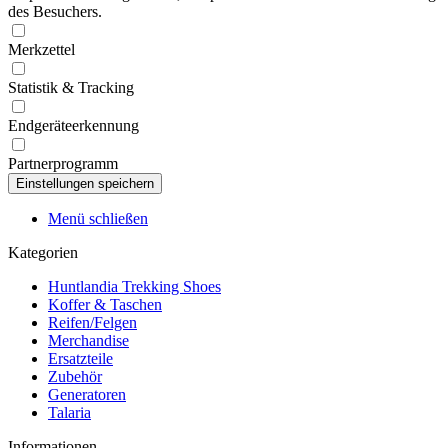
des Besuchers.
Merkzettel
Statistik & Tracking
Endgeräteerkennung
Partnerprogramm
Menü schließen
Kategorien
Huntlandia Trekking Shoes
Koffer & Taschen
Reifen/Felgen
Merchandise
Ersatzteile
Zubehör
Generatoren
Talaria
Informationen