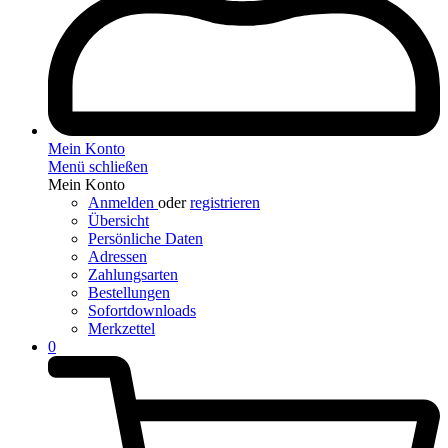
Mein Konto
Menü schließen
Mein Konto
Anmelden
oder
registrieren
Übersicht
Persönliche Daten
Adressen
Zahlungsarten
Bestellungen
Sofortdownloads
Merkzettel
0