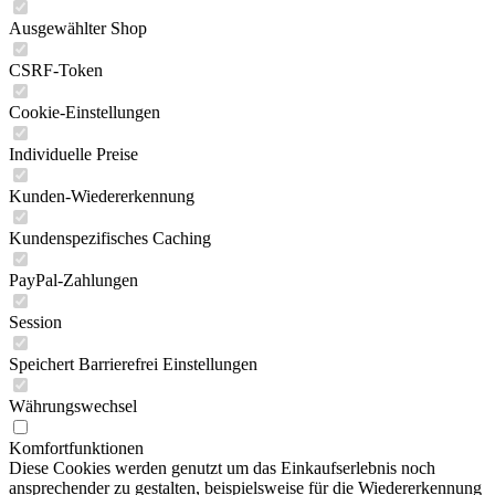
Ausgewählter Shop
CSRF-Token
Cookie-Einstellungen
Individuelle Preise
Kunden-Wiedererkennung
Kundenspezifisches Caching
PayPal-Zahlungen
Session
Speichert Barrierefrei Einstellungen
Währungswechsel
Komfortfunktionen
Diese Cookies werden genutzt um das Einkaufserlebnis noch
ansprechender zu gestalten, beispielsweise für die Wiedererkennung