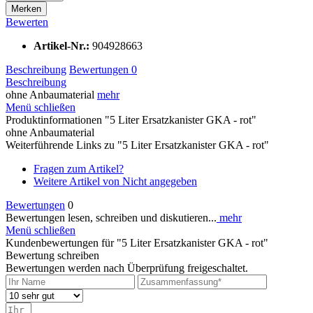
Merken
Bewerten
Artikel-Nr.:
904928663
Beschreibung
Bewertungen
0
Beschreibung
ohne Anbaumaterial
mehr
Menü schließen
Produktinformationen "5 Liter Ersatzkanister GKA - rot"
ohne Anbaumaterial
Weiterführende Links zu "5 Liter Ersatzkanister GKA - rot"
Fragen zum Artikel?
Weitere Artikel von Nicht angegeben
Bewertungen
0
Bewertungen lesen, schreiben und diskutieren...
mehr
Menü schließen
Kundenbewertungen für "5 Liter Ersatzkanister GKA - rot"
Bewertung schreiben
Bewertungen werden nach Überprüfung freigeschaltet.