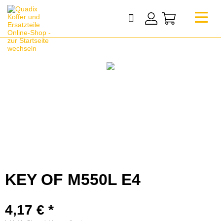
KEY OF M550L E4
4,17 € *