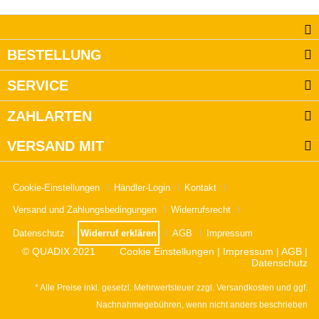
BESTELLUNG
SERVICE
ZAHLARTEN
VERSAND MIT
Cookie-Einstellungen
Händler-Login
Kontakt
Versand und Zahlungsbedingungen
Widerrufsrecht
Datenschutz
Widerruf erklären
AGB
Impressum
© QUADIX 2021
Cookie Einstellungen
|
Impressum
|
AGB
|
Datenschutz
* Alle Preise inkl. gesetzl. Mehrwertsteuer zzgl.
Versandkosten
und ggf.
Nachnahmegebühren, wenn nicht anders beschrieben