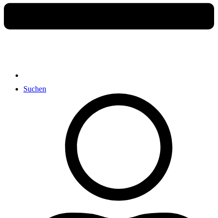
Suchen