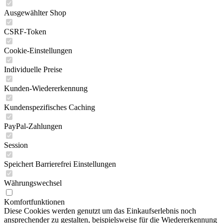
Ausgewählter Shop
CSRF-Token
Cookie-Einstellungen
Individuelle Preise
Kunden-Wiedererkennung
Kundenspezifisches Caching
PayPal-Zahlungen
Session
Speichert Barrierefrei Einstellungen
Währungswechsel
Komfortfunktionen
Diese Cookies werden genutzt um das Einkaufserlebnis noch
ansprechender zu gestalten, beispielsweise für die Wiedererkennung