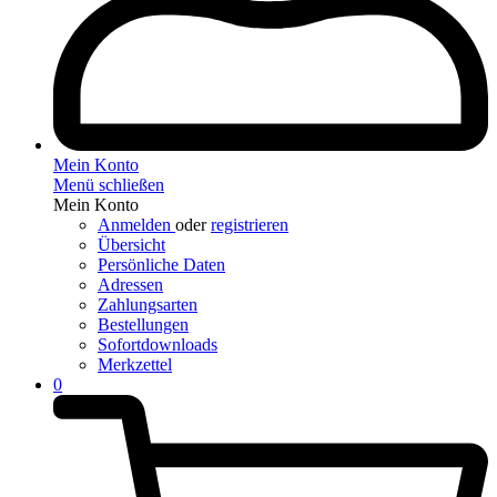
Mein Konto
Menü schließen
Mein Konto
Anmelden
oder
registrieren
Übersicht
Persönliche Daten
Adressen
Zahlungsarten
Bestellungen
Sofortdownloads
Merkzettel
0