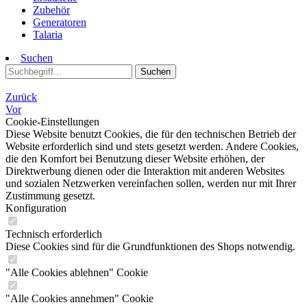
Zubehör
Generatoren
Talaria
Suchen
Suchen
Zurück
Vor
Cookie-Einstellungen
Diese Website benutzt Cookies, die für den technischen Betrieb der
Website erforderlich sind und stets gesetzt werden. Andere Cookies,
die den Komfort bei Benutzung dieser Website erhöhen, der
Direktwerbung dienen oder die Interaktion mit anderen Websites
und sozialen Netzwerken vereinfachen sollen, werden nur mit Ihrer
Zustimmung gesetzt.
Konfiguration
Technisch erforderlich
Diese Cookies sind für die Grundfunktionen des Shops notwendig.
"Alle Cookies ablehnen" Cookie
"Alle Cookies annehmen" Cookie