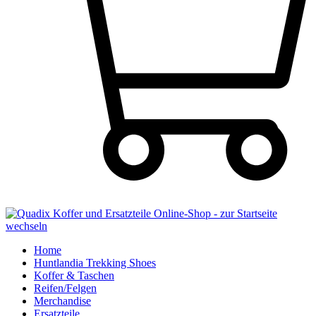
Home
Huntlandia Trekking Shoes
Koffer & Taschen
Reifen/Felgen
Merchandise
Ersatzteile