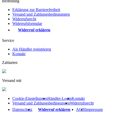
Bestellung
Erklärung zur Barrierefreiheit
Versand und Zahlungsbedingungen
Widerrufsrecht
Widerrufsformular
Widerruf erklären
Service
Als Händler registrieren
Kontakt
Zahlarten
Versand mit
Cookie-Einstellungen
Händler-Login
Kontakt
Versand und Zahlungsbedingungen
Widerrufsrecht
Datenschutz
Widerruf erklären
AGB
Impressum