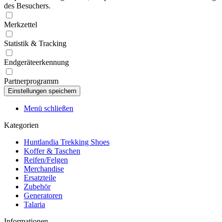
des Besuchers.
Merkzettel
Statistik & Tracking
Endgeräteerkennung
Partnerprogramm
Menü schließen
Kategorien
Huntlandia Trekking Shoes
Koffer & Taschen
Reifen/Felgen
Merchandise
Ersatzteile
Zubehör
Generatoren
Talaria
Informationen