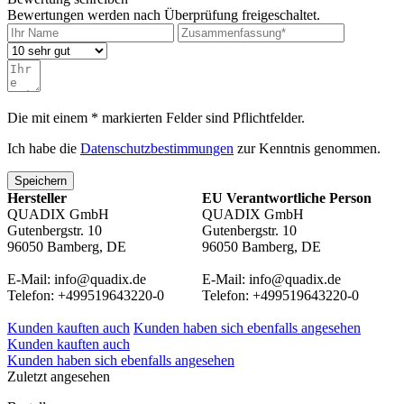
Bewertungen werden nach Überprüfung freigeschaltet.
Die mit einem * markierten Felder sind Pflichtfelder.
Ich habe die
Datenschutzbestimmungen
zur Kenntnis genommen.
Speichern
Hersteller
EU Verantwortliche Person
QUADIX GmbH
QUADIX GmbH
Gutenbergstr. 10
Gutenbergstr. 10
96050 Bamberg, DE
96050 Bamberg, DE
E-Mail: info@quadix.de
E-Mail: info@quadix.de
Telefon: +499519643220-0
Telefon: +499519643220-0
Kunden kauften auch
Kunden haben sich ebenfalls angesehen
Kunden kauften auch
Kunden haben sich ebenfalls angesehen
Zuletzt angesehen