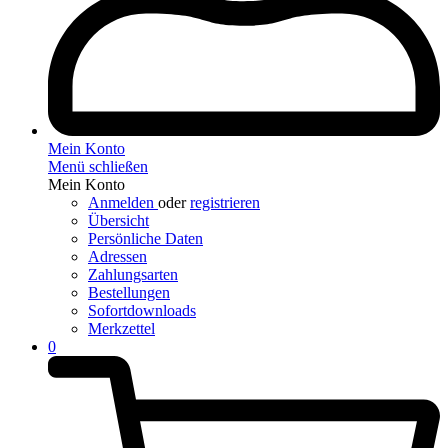
Mein Konto
Menü schließen
Mein Konto
Anmelden
oder
registrieren
Übersicht
Persönliche Daten
Adressen
Zahlungsarten
Bestellungen
Sofortdownloads
Merkzettel
0