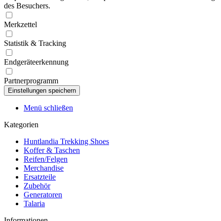
des Besuchers.
Merkzettel
Statistik & Tracking
Endgeräteerkennung
Partnerprogramm
Menü schließen
Kategorien
Huntlandia Trekking Shoes
Koffer & Taschen
Reifen/Felgen
Merchandise
Ersatzteile
Zubehör
Generatoren
Talaria
Informationen