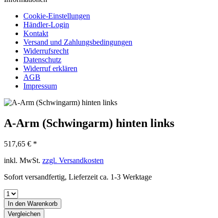
Cookie-Einstellungen
Händler-Login
Kontakt
Versand und Zahlungsbedingungen
Widerrufsrecht
Datenschutz
Widerruf erklären
AGB
Impressum
A-Arm (Schwingarm) hinten links
517,65 € *
inkl. MwSt.
zzgl. Versandkosten
Sofort versandfertig, Lieferzeit ca. 1-3 Werktage
In den
Warenkorb
Vergleichen