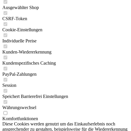
Ausgewählter Shop
CSRF-Token
Cookie-Einstellungen
Individuelle Preise
Kunden-Wiedererkennung
Kundenspezifisches Caching
PayPal-Zahlungen
Session
Speichert Barrierefrei Einstellungen
Währungswechsel
Komfortfunktionen
Diese Cookies werden genutzt um das Einkaufserlebnis noch
ansprechender zu gestalten, beispielsweise für die Wiedererkennung