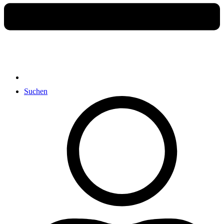
Suchen