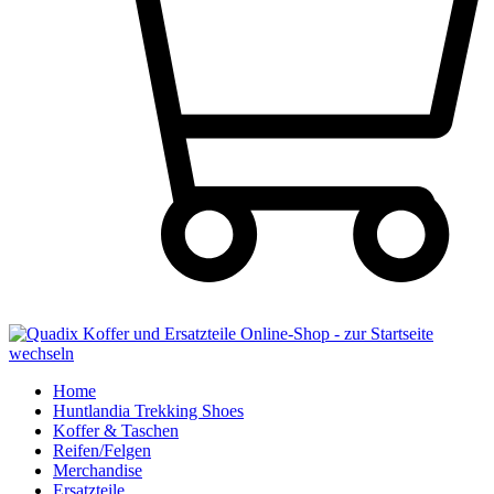
Home
Huntlandia Trekking Shoes
Koffer & Taschen
Reifen/Felgen
Merchandise
Ersatzteile