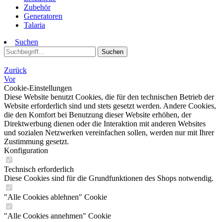
Zubehör
Generatoren
Talaria
Suchen
Suchen
Zurück
Vor
Cookie-Einstellungen
Diese Website benutzt Cookies, die für den technischen Betrieb der
Website erforderlich sind und stets gesetzt werden. Andere Cookies,
die den Komfort bei Benutzung dieser Website erhöhen, der
Direktwerbung dienen oder die Interaktion mit anderen Websites
und sozialen Netzwerken vereinfachen sollen, werden nur mit Ihrer
Zustimmung gesetzt.
Konfiguration
Technisch erforderlich
Diese Cookies sind für die Grundfunktionen des Shops notwendig.
"Alle Cookies ablehnen" Cookie
"Alle Cookies annehmen" Cookie