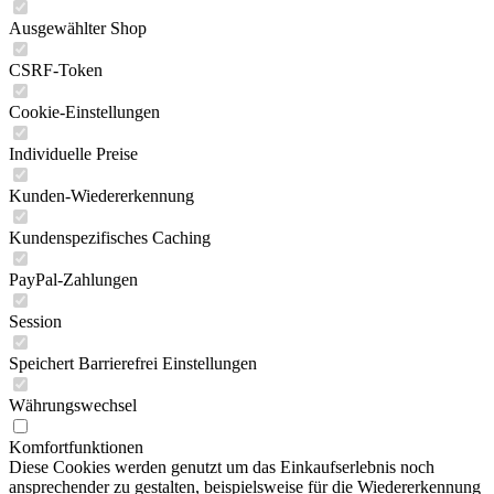
Ausgewählter Shop
CSRF-Token
Cookie-Einstellungen
Individuelle Preise
Kunden-Wiedererkennung
Kundenspezifisches Caching
PayPal-Zahlungen
Session
Speichert Barrierefrei Einstellungen
Währungswechsel
Komfortfunktionen
Diese Cookies werden genutzt um das Einkaufserlebnis noch
ansprechender zu gestalten, beispielsweise für die Wiedererkennung