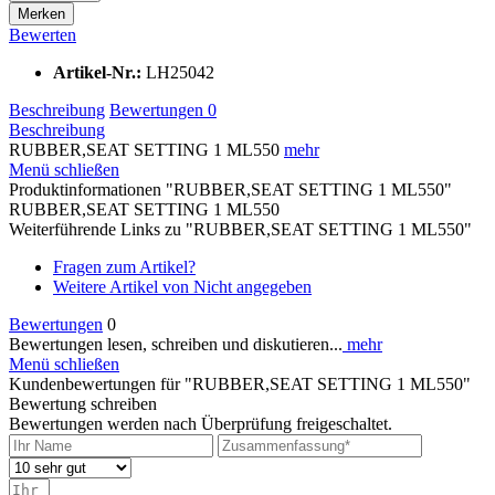
Merken
Bewerten
Artikel-Nr.:
LH25042
Beschreibung
Bewertungen
0
Beschreibung
RUBBER,SEAT SETTING 1 ML550
mehr
Menü schließen
Produktinformationen "RUBBER,SEAT SETTING 1 ML550"
RUBBER,SEAT SETTING 1 ML550
Weiterführende Links zu "RUBBER,SEAT SETTING 1 ML550"
Fragen zum Artikel?
Weitere Artikel von Nicht angegeben
Bewertungen
0
Bewertungen lesen, schreiben und diskutieren...
mehr
Menü schließen
Kundenbewertungen für "RUBBER,SEAT SETTING 1 ML550"
Bewertung schreiben
Bewertungen werden nach Überprüfung freigeschaltet.