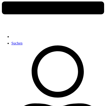
Suchen