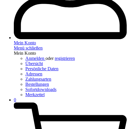
Mein Konto
Menü schließen
Mein Konto
Anmelden
oder
registrieren
Übersicht
Persönliche Daten
Adressen
Zahlungsarten
Bestellungen
Sofortdownloads
Merkzettel
0