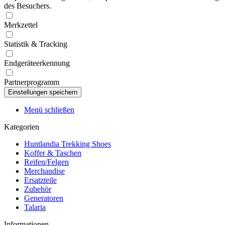
des Besuchers.
Merkzettel
Statistik & Tracking
Endgeräteerkennung
Partnerprogramm
Menü schließen
Kategorien
Huntlandia Trekking Shoes
Koffer & Taschen
Reifen/Felgen
Merchandise
Ersatzteile
Zubehör
Generatoren
Talaria
Informationen