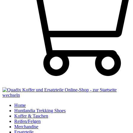
Home
Huntlandia Trekking Shoes
Koffer & Taschen
Reifen/Felgen
Merchandise
Ersatzteile