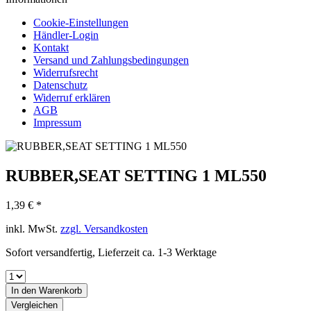
Cookie-Einstellungen
Händler-Login
Kontakt
Versand und Zahlungsbedingungen
Widerrufsrecht
Datenschutz
Widerruf erklären
AGB
Impressum
RUBBER,SEAT SETTING 1 ML550
1,39 € *
inkl. MwSt.
zzgl. Versandkosten
Sofort versandfertig, Lieferzeit ca. 1-3 Werktage
In den
Warenkorb
Vergleichen