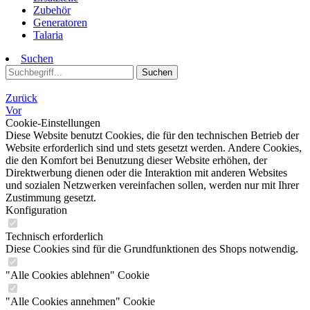
Zubehör
Generatoren
Talaria
Suchen
Suchen
Zurück
Vor
Cookie-Einstellungen
Diese Website benutzt Cookies, die für den technischen Betrieb der
Website erforderlich sind und stets gesetzt werden. Andere Cookies,
die den Komfort bei Benutzung dieser Website erhöhen, der
Direktwerbung dienen oder die Interaktion mit anderen Websites
und sozialen Netzwerken vereinfachen sollen, werden nur mit Ihrer
Zustimmung gesetzt.
Konfiguration
Technisch erforderlich
Diese Cookies sind für die Grundfunktionen des Shops notwendig.
"Alle Cookies ablehnen" Cookie
"Alle Cookies annehmen" Cookie