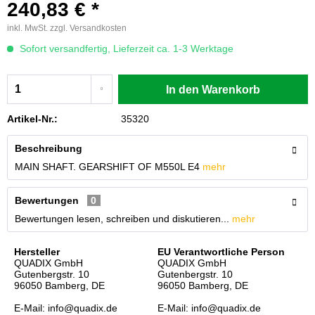
240,83 € *
inkl. MwSt.
zzgl. Versandkosten
Sofort versandfertig, Lieferzeit ca. 1-3 Werktage
In den
Warenkorb
Artikel-Nr.:
35320
Beschreibung
MAIN SHAFT. GEARSHIFT OF M550L E4
mehr
Bewertungen
0
Bewertungen lesen, schreiben und diskutieren...
mehr
Hersteller
EU Verantwortliche Person
QUADIX GmbH
QUADIX GmbH
Gutenbergstr. 10
Gutenbergstr. 10
96050 Bamberg, DE
96050 Bamberg, DE
E-Mail: info@quadix.de
E-Mail: info@quadix.de