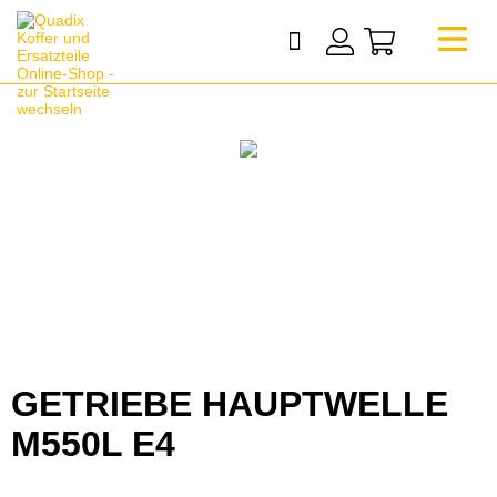
GETRIEBE HAUPTWELLE
M550L E4