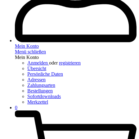
Mein Konto
Menü schließen
Mein Konto
Anmelden
oder
registrieren
Übersicht
Persönliche Daten
Adressen
Zahlungsarten
Bestellungen
Sofortdownloads
Merkzettel
0