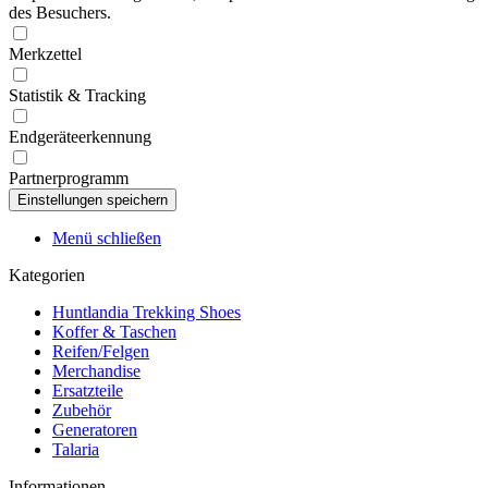
des Besuchers.
Merkzettel
Statistik & Tracking
Endgeräteerkennung
Partnerprogramm
Menü schließen
Kategorien
Huntlandia Trekking Shoes
Koffer & Taschen
Reifen/Felgen
Merchandise
Ersatzteile
Zubehör
Generatoren
Talaria
Informationen