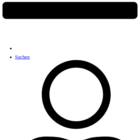
Suchen