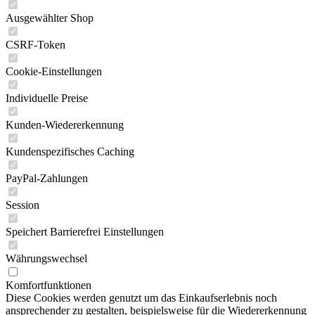
Ausgewählter Shop
CSRF-Token
Cookie-Einstellungen
Individuelle Preise
Kunden-Wiedererkennung
Kundenspezifisches Caching
PayPal-Zahlungen
Session
Speichert Barrierefrei Einstellungen
Währungswechsel
Komfortfunktionen
Diese Cookies werden genutzt um das Einkaufserlebnis noch
ansprechender zu gestalten, beispielsweise für die Wiedererkennung