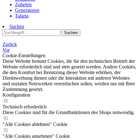
Zubehör
Generatoren
Talaria
Suchen
Suchen
Zurück
Vor
Cookie-Einstellungen
Diese Website benutzt Cookies, die für den technischen Betrieb der
Website erforderlich sind und stets gesetzt werden. Andere Cookies,
die den Komfort bei Benutzung dieser Website erhöhen, der
Direktwerbung dienen oder die Interaktion mit anderen Websites
und sozialen Netzwerken vereinfachen sollen, werden nur mit Ihrer
Zustimmung gesetzt.
Konfiguration
Technisch erforderlich
Diese Cookies sind für die Grundfunktionen des Shops notwendig.
"Alle Cookies ablehnen" Cookie
"Alle Cookies annehmen" Cookie