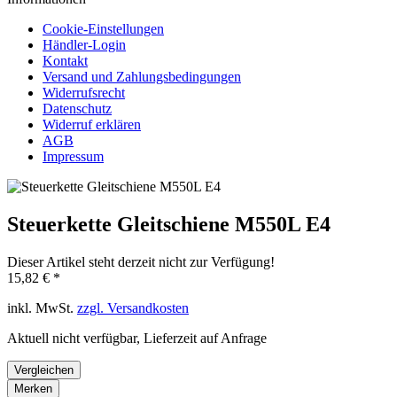
Cookie-Einstellungen
Händler-Login
Kontakt
Versand und Zahlungsbedingungen
Widerrufsrecht
Datenschutz
Widerruf erklären
AGB
Impressum
Steuerkette Gleitschiene M550L E4
Dieser Artikel steht derzeit nicht zur Verfügung!
15,82 € *
inkl. MwSt.
zzgl. Versandkosten
Aktuell nicht verfügbar, Lieferzeit auf Anfrage
Vergleichen
Merken