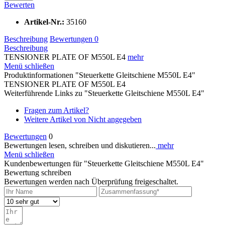
Bewerten
Artikel-Nr.:
35160
Beschreibung
Bewertungen
0
Beschreibung
TENSIONER PLATE OF M550L E4
mehr
Menü schließen
Produktinformationen "Steuerkette Gleitschiene M550L E4"
TENSIONER PLATE OF M550L E4
Weiterführende Links zu "Steuerkette Gleitschiene M550L E4"
Fragen zum Artikel?
Weitere Artikel von Nicht angegeben
Bewertungen
0
Bewertungen lesen, schreiben und diskutieren...
mehr
Menü schließen
Kundenbewertungen für "Steuerkette Gleitschiene M550L E4"
Bewertung schreiben
Bewertungen werden nach Überprüfung freigeschaltet.