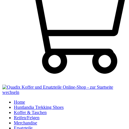
Home
Huntlandia Trekking Shoes
Koffer & Taschen
Reifen/Felgen
Merchandise
Ersatzteile