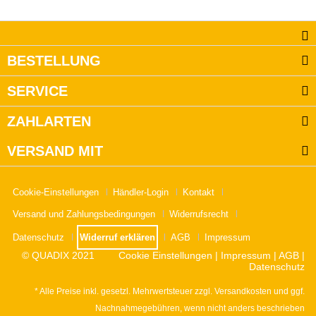
BESTELLUNG
SERVICE
ZAHLARTEN
VERSAND MIT
Cookie-Einstellungen
Händler-Login
Kontakt
Versand und Zahlungsbedingungen
Widerrufsrecht
Datenschutz
Widerruf erklären
AGB
Impressum
© QUADIX 2021
Cookie Einstellungen
|
Impressum
|
AGB
|
Datenschutz
* Alle Preise inkl. gesetzl. Mehrwertsteuer zzgl.
Versandkosten
und ggf.
Nachnahmegebühren, wenn nicht anders beschrieben