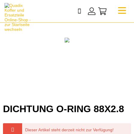
DICHTUNG O-RING 88X2.8
Dieser Artikel steht derzeit nicht zur Verfügung!