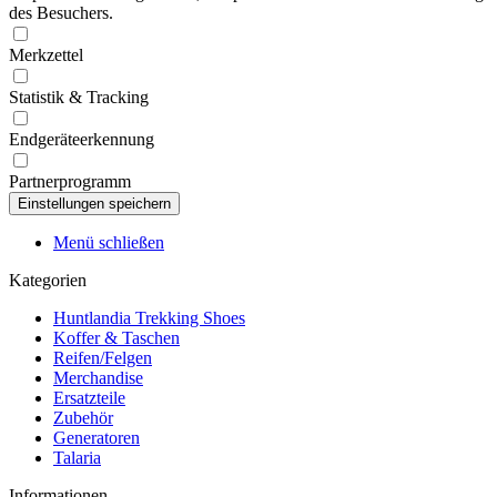
des Besuchers.
Merkzettel
Statistik & Tracking
Endgeräteerkennung
Partnerprogramm
Menü schließen
Kategorien
Huntlandia Trekking Shoes
Koffer & Taschen
Reifen/Felgen
Merchandise
Ersatzteile
Zubehör
Generatoren
Talaria
Informationen