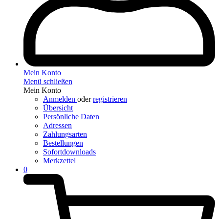
Mein Konto
Menü schließen
Mein Konto
Anmelden
oder
registrieren
Übersicht
Persönliche Daten
Adressen
Zahlungsarten
Bestellungen
Sofortdownloads
Merkzettel
0