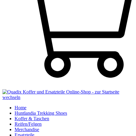
Home
Huntlandia Trekking Shoes
Koffer & Taschen
Reifen/Felgen
Merchandise
Ersatzteile