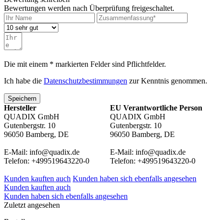
Bewertungen werden nach Überprüfung freigeschaltet.
Die mit einem * markierten Felder sind Pflichtfelder.
Ich habe die
Datenschutzbestimmungen
zur Kenntnis genommen.
Speichern
Hersteller
EU Verantwortliche Person
QUADIX GmbH
QUADIX GmbH
Gutenbergstr. 10
Gutenbergstr. 10
96050 Bamberg, DE
96050 Bamberg, DE
E-Mail: info@quadix.de
E-Mail: info@quadix.de
Telefon: +499519643220-0
Telefon: +499519643220-0
Kunden kauften auch
Kunden haben sich ebenfalls angesehen
Kunden kauften auch
Kunden haben sich ebenfalls angesehen
Zuletzt angesehen