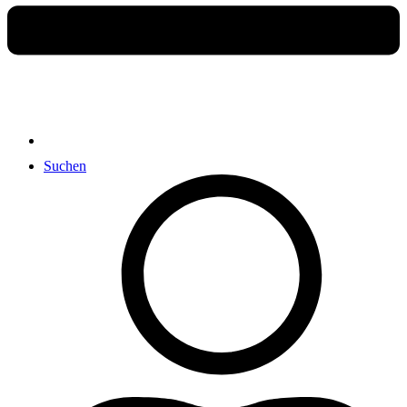
Suchen