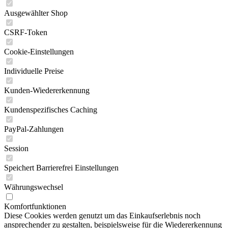
Ausgewählter Shop
CSRF-Token
Cookie-Einstellungen
Individuelle Preise
Kunden-Wiedererkennung
Kundenspezifisches Caching
PayPal-Zahlungen
Session
Speichert Barrierefrei Einstellungen
Währungswechsel
Komfortfunktionen
Diese Cookies werden genutzt um das Einkaufserlebnis noch
ansprechender zu gestalten, beispielsweise für die Wiedererkennung