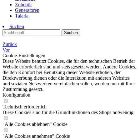
Zubehör
Generatoren
Talaria
Suchen
Suchen
Zurück
Vor
Cookie-Einstellungen
Diese Website benutzt Cookies, die für den technischen Betrieb der
Website erforderlich sind und stets gesetzt werden. Andere Cookies,
die den Komfort bei Benutzung dieser Website erhöhen, der
Direktwerbung dienen oder die Interaktion mit anderen Websites
und sozialen Netzwerken vereinfachen sollen, werden nur mit Ihrer
Zustimmung gesetzt.
Konfiguration
Technisch erforderlich
Diese Cookies sind für die Grundfunktionen des Shops notwendig.
"Alle Cookies ablehnen" Cookie
"Alle Cookies annehmen" Cookie