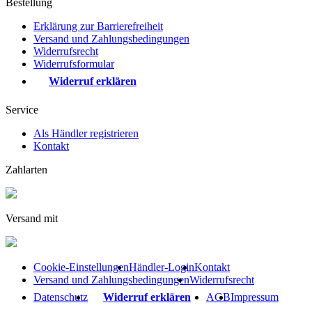
Bestellung
Erklärung zur Barrierefreiheit
Versand und Zahlungsbedingungen
Widerrufsrecht
Widerrufsformular
Widerruf erklären
Service
Als Händler registrieren
Kontakt
Zahlarten
Versand mit
Cookie-Einstellungen
Händler-Login
Kontakt
Versand und Zahlungsbedingungen
Widerrufsrecht
Datenschutz
Widerruf erklären
AGB
Impressum