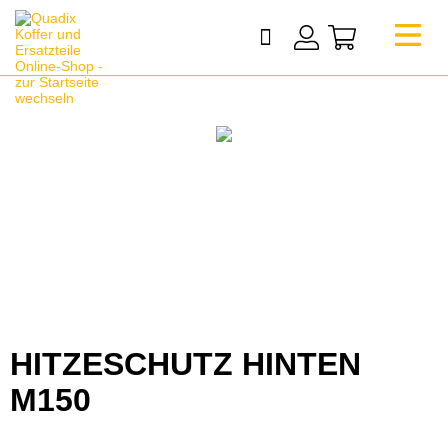
HITZESCHUTZ HINTEN
M150