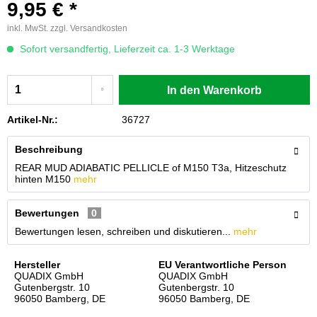
9,95 € *
inkl. MwSt.
zzgl. Versandkosten
Sofort versandfertig, Lieferzeit ca. 1-3 Werktage
In den
Warenkorb
Artikel-Nr.:
36727
Beschreibung
REAR MUD ADIABATIC PELLICLE of M150 T3a, Hitzeschutz
hinten M150
mehr
Bewertungen
0
Bewertungen lesen, schreiben und diskutieren...
mehr
Hersteller
EU Verantwortliche Person
QUADIX GmbH
QUADIX GmbH
Gutenbergstr. 10
Gutenbergstr. 10
96050 Bamberg, DE
96050 Bamberg, DE