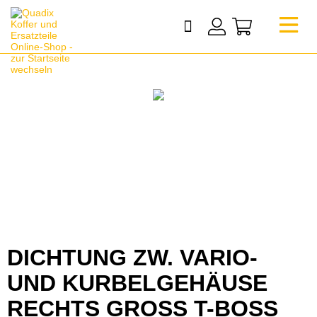
DICHTUNG ZW. VARIO-
UND KURBELGEHÄUSE
RECHTS GROSS T-BOSS