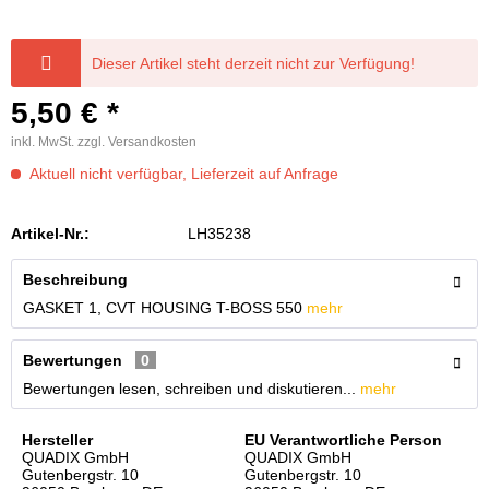
Dieser Artikel steht derzeit nicht zur Verfügung!
5,50 € *
inkl. MwSt.
zzgl. Versandkosten
Aktuell nicht verfügbar, Lieferzeit auf Anfrage
Artikel-Nr.:
LH35238
Beschreibung
GASKET 1, CVT HOUSING T-BOSS 550
mehr
Bewertungen
0
Bewertungen lesen, schreiben und diskutieren...
mehr
Hersteller
EU Verantwortliche Person
QUADIX GmbH
QUADIX GmbH
Gutenbergstr. 10
Gutenbergstr. 10