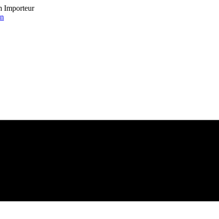
om Importeur