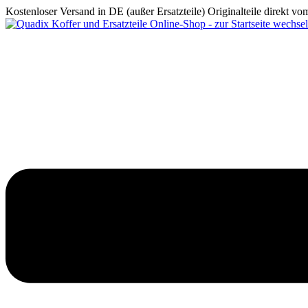
Kostenloser Versand in DE (außer Ersatzteile)
Originalteile direkt v