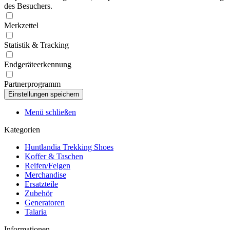
des Besuchers.
Merkzettel
Statistik & Tracking
Endgeräteerkennung
Partnerprogramm
Menü schließen
Kategorien
Huntlandia Trekking Shoes
Koffer & Taschen
Reifen/Felgen
Merchandise
Ersatzteile
Zubehör
Generatoren
Talaria
Informationen