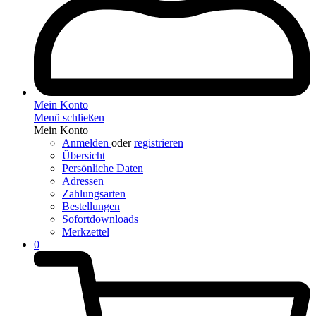
Mein Konto
Menü schließen
Mein Konto
Anmelden
oder
registrieren
Übersicht
Persönliche Daten
Adressen
Zahlungsarten
Bestellungen
Sofortdownloads
Merkzettel
0