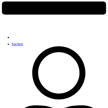
Suchen