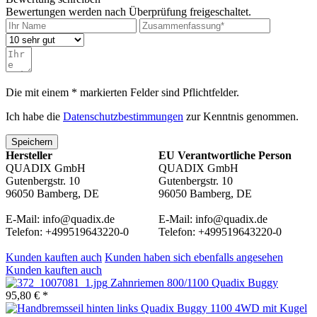
Bewertungen werden nach Überprüfung freigeschaltet.
Die mit einem * markierten Felder sind Pflichtfelder.
Ich habe die
Datenschutzbestimmungen
zur Kenntnis genommen.
Speichern
Hersteller
EU Verantwortliche Person
QUADIX GmbH
QUADIX GmbH
Gutenbergstr. 10
Gutenbergstr. 10
96050 Bamberg, DE
96050 Bamberg, DE
E-Mail: info@quadix.de
E-Mail: info@quadix.de
Telefon: +499519643220-0
Telefon: +499519643220-0
Kunden kauften auch
Kunden haben sich ebenfalls angesehen
Kunden kauften auch
Zahnriemen 800/1100 Quadix Buggy
95,80 € *