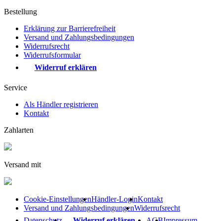
Bestellung
Erklärung zur Barrierefreiheit
Versand und Zahlungsbedingungen
Widerrufsrecht
Widerrufsformular
Widerruf erklären
Service
Als Händler registrieren
Kontakt
Zahlarten
Versand mit
Cookie-Einstellungen
Händler-Login
Kontakt
Versand und Zahlungsbedingungen
Widerrufsrecht
Datenschutz
Widerruf erklären
AGB
Impressum