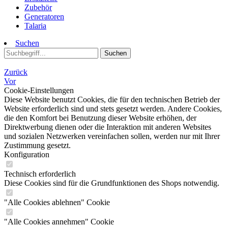
Zubehör
Generatoren
Talaria
Suchen
Suchen
Zurück
Vor
Cookie-Einstellungen
Diese Website benutzt Cookies, die für den technischen Betrieb der
Website erforderlich sind und stets gesetzt werden. Andere Cookies,
die den Komfort bei Benutzung dieser Website erhöhen, der
Direktwerbung dienen oder die Interaktion mit anderen Websites
und sozialen Netzwerken vereinfachen sollen, werden nur mit Ihrer
Zustimmung gesetzt.
Konfiguration
Technisch erforderlich
Diese Cookies sind für die Grundfunktionen des Shops notwendig.
"Alle Cookies ablehnen" Cookie
"Alle Cookies annehmen" Cookie