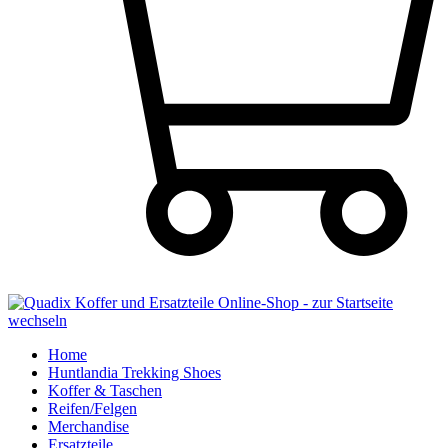
Home
Huntlandia Trekking Shoes
Koffer & Taschen
Reifen/Felgen
Merchandise
Ersatzteile