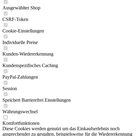
Ausgewählter Shop
CSRF-Token
Cookie-Einstellungen
Individuelle Preise
Kunden-Wiedererkennung
Kundenspezifisches Caching
PayPal-Zahlungen
Session
Speichert Barrierefrei Einstellungen
Währungswechsel
Komfortfunktionen
Diese Cookies werden genutzt um das Einkaufserlebnis noch
ansprechender zu gestalten, beispielsweise für die Wiedererkennung