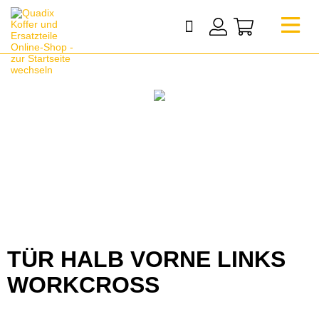
TÜR HALB VORNE LINKS
WORKCROSS