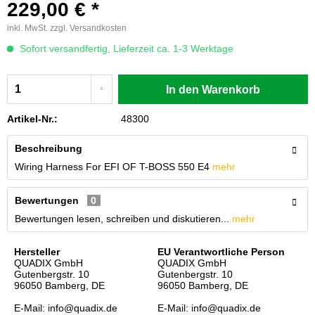
229,00 € *
inkl. MwSt.
zzgl. Versandkosten
Sofort versandfertig, Lieferzeit ca. 1-3 Werktage
In den
Warenkorb
Artikel-Nr.:
48300
Beschreibung
Wiring Harness For EFI OF T-BOSS 550 E4
mehr
Bewertungen
0
Bewertungen lesen, schreiben und diskutieren...
mehr
Hersteller
EU Verantwortliche Person
QUADIX GmbH
QUADIX GmbH
Gutenbergstr. 10
Gutenbergstr. 10
96050 Bamberg, DE
96050 Bamberg, DE
E-Mail: info@quadix.de
E-Mail: info@quadix.de