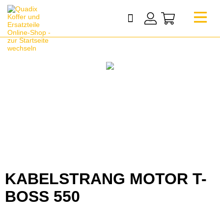
KABELSTRANG MOTOR T-
BOSS 550