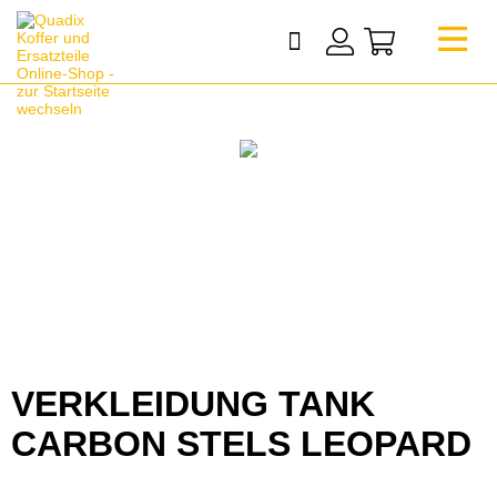
VERKLEIDUNG TANK
CARBON STELS LEOPARD