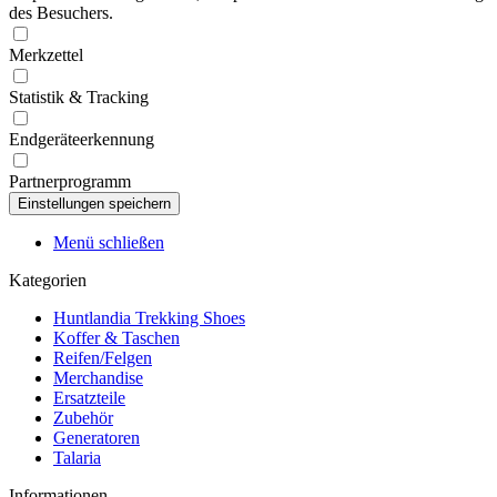
des Besuchers.
Merkzettel
Statistik & Tracking
Endgeräteerkennung
Partnerprogramm
Menü schließen
Kategorien
Huntlandia Trekking Shoes
Koffer & Taschen
Reifen/Felgen
Merchandise
Ersatzteile
Zubehör
Generatoren
Talaria
Informationen