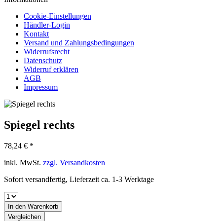
Cookie-Einstellungen
Händler-Login
Kontakt
Versand und Zahlungsbedingungen
Widerrufsrecht
Datenschutz
Widerruf erklären
AGB
Impressum
Spiegel rechts
78,24 € *
inkl. MwSt.
zzgl. Versandkosten
Sofort versandfertig, Lieferzeit ca. 1-3 Werktage
In den
Warenkorb
Vergleichen