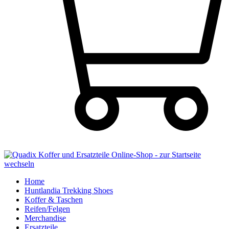
Home
Huntlandia Trekking Shoes
Koffer & Taschen
Reifen/Felgen
Merchandise
Ersatzteile