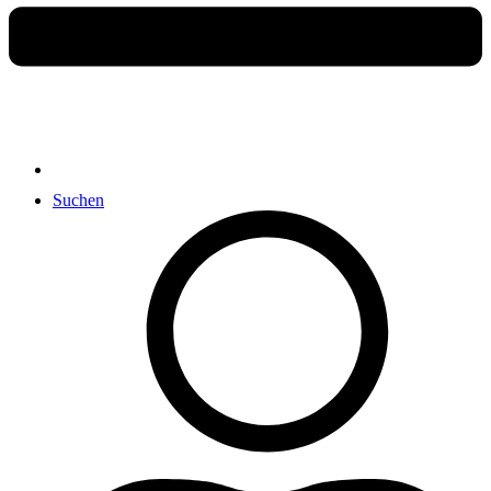
Suchen