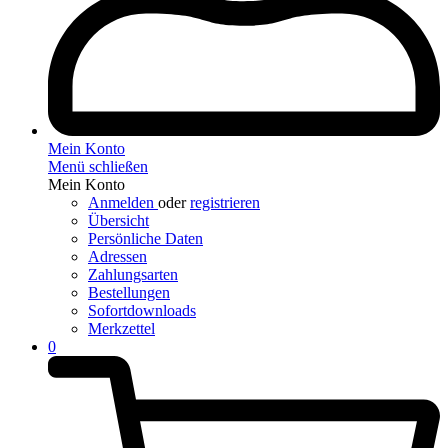
Mein Konto
Menü schließen
Mein Konto
Anmelden
oder
registrieren
Übersicht
Persönliche Daten
Adressen
Zahlungsarten
Bestellungen
Sofortdownloads
Merkzettel
0