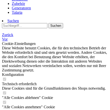
Zubehör
Generatoren
Talaria
Suchen
Suchen
Zurück
Vor
Cookie-Einstellungen
Diese Website benutzt Cookies, die für den technischen Betrieb der
Website erforderlich sind und stets gesetzt werden. Andere Cookies,
die den Komfort bei Benutzung dieser Website erhöhen, der
Direktwerbung dienen oder die Interaktion mit anderen Websites
und sozialen Netzwerken vereinfachen sollen, werden nur mit Ihrer
Zustimmung gesetzt.
Konfiguration
Technisch erforderlich
Diese Cookies sind für die Grundfunktionen des Shops notwendig.
"Alle Cookies ablehnen" Cookie
"Alle Cookies annehmen" Cookie