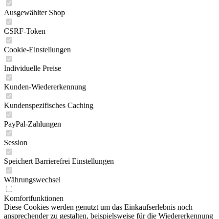
Ausgewählter Shop
CSRF-Token
Cookie-Einstellungen
Individuelle Preise
Kunden-Wiedererkennung
Kundenspezifisches Caching
PayPal-Zahlungen
Session
Speichert Barrierefrei Einstellungen
Währungswechsel
Komfortfunktionen
Diese Cookies werden genutzt um das Einkaufserlebnis noch
ansprechender zu gestalten, beispielsweise für die Wiedererkennung