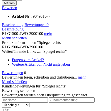
Merken
Bewerten
Artikel-Nr.:
904931677
Beschreibung
Bewertungen
0
Beschreibung
RLG1500-4WD-2900100
mehr
Menü schließen
Produktinformationen "Spiegel rechts"
RLG1500-4WD-2900100
Weiterführende Links zu "Spiegel rechts"
Fragen zum Artikel?
Weitere Artikel von Nicht angegeben
Bewertungen
0
Bewertungen lesen, schreiben und diskutieren...
mehr
Menü schließen
Kundenbewertungen für "Spiegel rechts"
Bewertung schreiben
Bewertungen werden nach Überprüfung freigeschaltet.