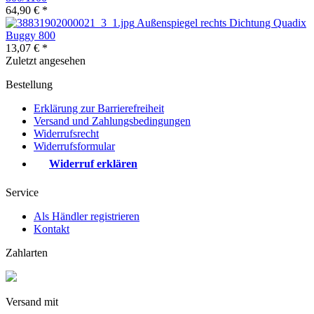
64,90 € *
Außenspiegel rechts Dichtung Quadix
Buggy 800
13,07 € *
Zuletzt angesehen
Bestellung
Erklärung zur Barrierefreiheit
Versand und Zahlungsbedingungen
Widerrufsrecht
Widerrufsformular
Widerruf erklären
Service
Als Händler registrieren
Kontakt
Zahlarten
Versand mit