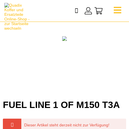
FUEL LINE 1 OF M150 T3A
Dieser Artikel steht derzeit nicht zur Verfügung!