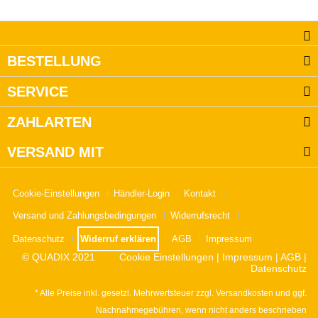
BESTELLUNG
SERVICE
ZAHLARTEN
VERSAND MIT
Cookie-Einstellungen
Händler-Login
Kontakt
Versand und Zahlungsbedingungen
Widerrufsrecht
Datenschutz
Widerruf erklären
AGB
Impressum
© QUADIX 2021
Cookie Einstellungen
|
Impressum
|
AGB
|
Datenschutz
* Alle Preise inkl. gesetzl. Mehrwertsteuer zzgl.
Versandkosten
und ggf.
Nachnahmegebühren, wenn nicht anders beschrieben