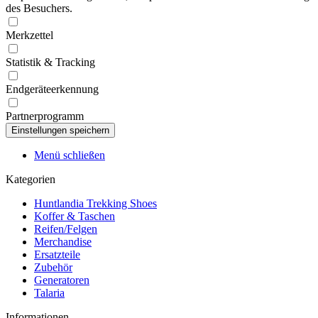
des Besuchers.
Merkzettel
Statistik & Tracking
Endgeräteerkennung
Partnerprogramm
Menü schließen
Kategorien
Huntlandia Trekking Shoes
Koffer & Taschen
Reifen/Felgen
Merchandise
Ersatzteile
Zubehör
Generatoren
Talaria
Informationen