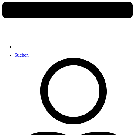
Suchen