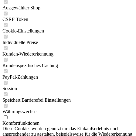
Ausgewählter Shop
CSRF-Token
Cookie-Einstellungen
Individuelle Preise
Kunden-Wiedererkennung
Kundenspezifisches Caching
PayPal-Zahlungen
Session
Speichert Barrierefrei Einstellungen
Währungswechsel
Komfortfunktionen
Diese Cookies werden genutzt um das Einkaufserlebnis noch
ansprechender zu gestalten, beispielsweise für die Wiedererkennung