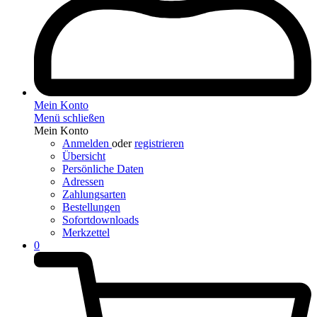
Mein Konto
Menü schließen
Mein Konto
Anmelden
oder
registrieren
Übersicht
Persönliche Daten
Adressen
Zahlungsarten
Bestellungen
Sofortdownloads
Merkzettel
0