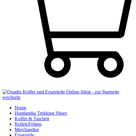
Home
Huntlandia Trekking Shoes
Koffer & Taschen
Reifen/Felgen
Merchandise
Ersatzteile