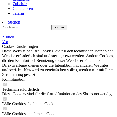
Zubehör
Generatoren
Talaria
Suchen
Suchen
Zurück
Vor
Cookie-Einstellungen
Diese Website benutzt Cookies, die für den technischen Betrieb der
Website erforderlich sind und stets gesetzt werden. Andere Cookies,
die den Komfort bei Benutzung dieser Website erhöhen, der
Direktwerbung dienen oder die Interaktion mit anderen Websites
und sozialen Netzwerken vereinfachen sollen, werden nur mit Ihrer
Zustimmung gesetzt.
Konfiguration
Technisch erforderlich
Diese Cookies sind für die Grundfunktionen des Shops notwendig.
"Alle Cookies ablehnen" Cookie
"Alle Cookies annehmen" Cookie