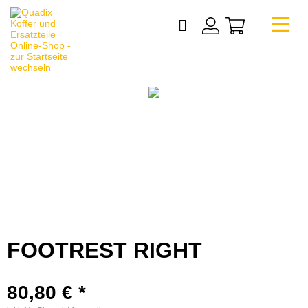
FOOTREST RIGHT
80,80 € *