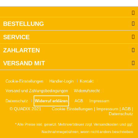
BESTELLUNG
SERVICE
ZAHLARTEN
VERSAND MIT
Cookie-Einstellungen
Händler-Login
Kontakt
Versand und Zahlungsbedingungen
Widerrufsrecht
Datenschutz
Widerruf erklären
AGB
Impressum
© QUADIX 2021
Cookie Einstellungen
|
Impressum
|
AGB
|
Datenschutz
* Alle Preise inkl. gesetzl. Mehrwertsteuer zzgl.
Versandkosten
und ggf.
Nachnahmegebühren, wenn nicht anders beschrieben