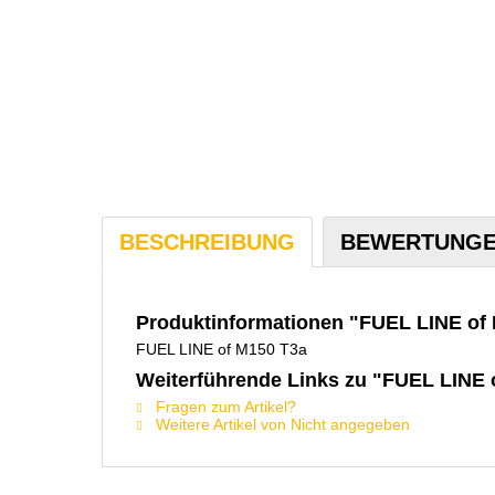
BESCHREIBUNG
BEWERTUNG
Produktinformationen "FUEL LINE of
FUEL LINE of M150 T3a
Weiterführende Links zu "FUEL LINE 
Fragen zum Artikel?
Weitere Artikel von Nicht angegeben