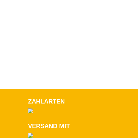
ZAHLARTEN
VERSAND MIT