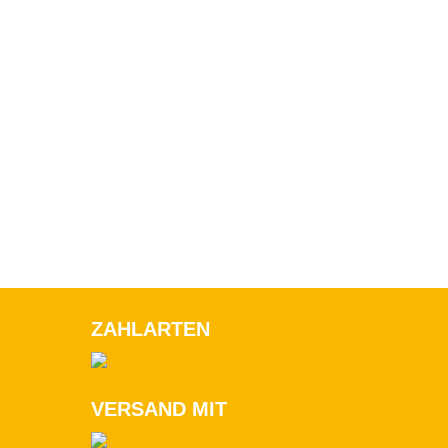
ZAHLARTEN
VERSAND MIT