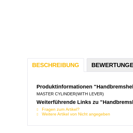
BESCHREIBUNG
BEWERTUNG
Produktinformationen "Handbremshebe
MASTER CYLINDER(WITH LEVER)
Weiterführende Links zu "Handbremsh
Fragen zum Artikel?
Weitere Artikel von Nicht angegeben