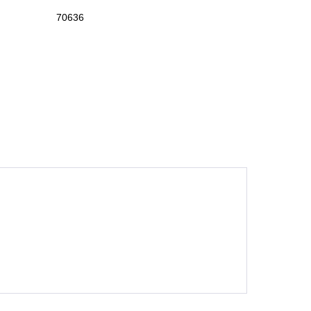
70636