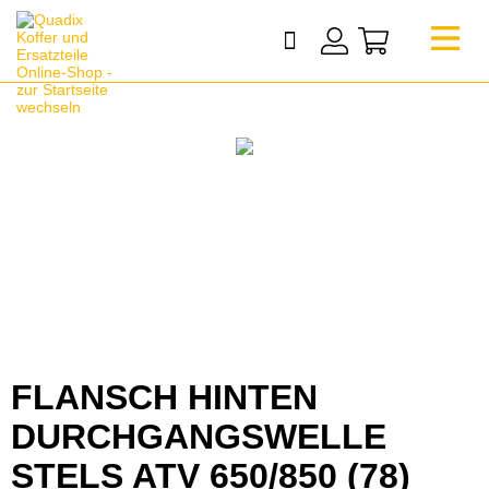
FLANSCH HINTEN
DURCHGANGSWELLE
STELS ATV 650/850 (78)