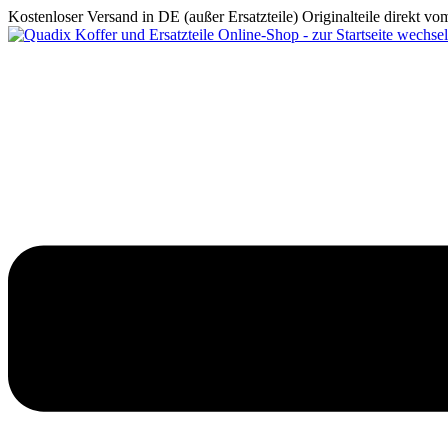
Kostenloser Versand in DE (außer Ersatzteile)
Originalteile direkt v