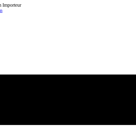
om Importeur