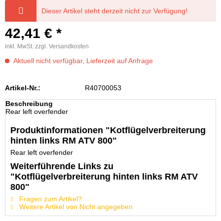
Dieser Artikel steht derzeit nicht zur Verfügung!
42,41 € *
inkl. MwSt.
zzgl. Versandkosten
Aktuell nicht verfügbar, Lieferzeit auf Anfrage
Artikel-Nr.:
R40700053
Beschreibung
Rear left overfender
Produktinformationen "Kotflügelverbreiterung
hinten links RM ATV 800"
Rear left overfender
Weiterführende Links zu
"Kotflügelverbreiterung hinten links RM ATV
800"
Fragen zum Artikel?
Weitere Artikel von Nicht angegeben