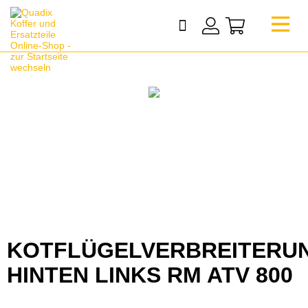
KOTFLÜGELVERBREITERU
HINTEN LINKS RM ATV 800