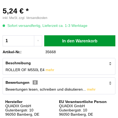
5,24 € *
inkl. MwSt.
zzgl. Versandkosten
Sofort versandfertig, Lieferzeit ca. 1-3 Werktage
In den
Warenkorb
Artikel-Nr.:
35668
Beschreibung
ROLLER OF M550L E4
mehr
Bewertungen
0
Bewertungen lesen, schreiben und diskutieren...
mehr
Hersteller
EU Verantwortliche Person
QUADIX GmbH
QUADIX GmbH
Gutenbergstr. 10
Gutenbergstr. 10
96050 Bamberg, DE
96050 Bamberg, DE