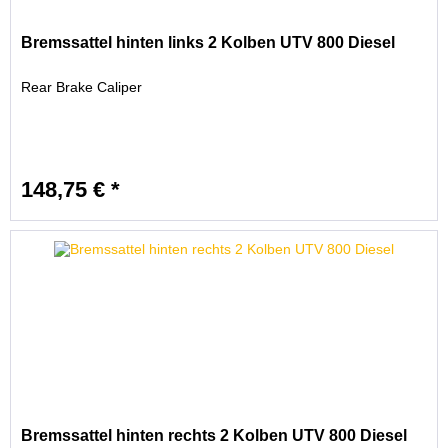
Bremssattel hinten links 2 Kolben UTV 800 Diesel
Rear Brake Caliper
148,75 € *
Bremssattel hinten rechts 2 Kolben UTV 800 Diesel