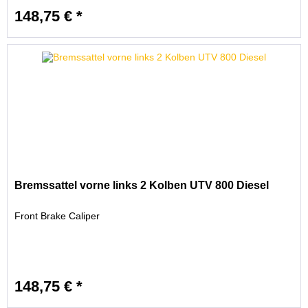
148,75 € *
Bremssattel vorne links 2 Kolben UTV 800 Diesel
Front Brake Caliper
148,75 € *