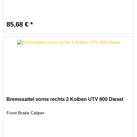
85,68 € *
Bremssattel vorne rechts 2 Kolben UTV 800 Diesel
Front Brake Caliper