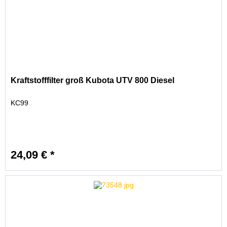
Kraftstofffilter groß Kubota UTV 800 Diesel
KC99
24,09 € *