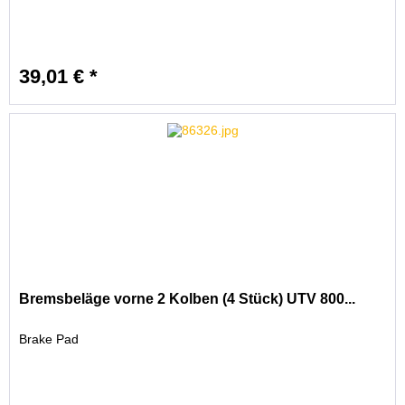
39,01 € *
Bremsbeläge vorne 2 Kolben (4 Stück) UTV 800...
Brake Pad