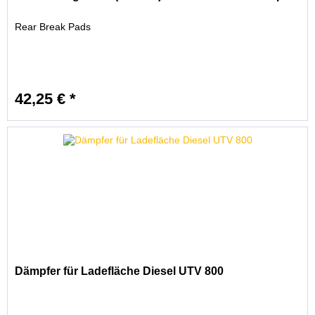
Rear Break Pads
42,25 € *
Dämpfer für Ladefläche Diesel UTV 800