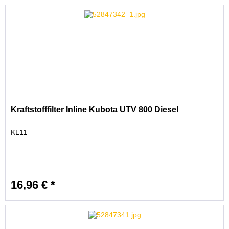
Kraftstofffilter Inline Kubota UTV 800 Diesel
KL11
16,96 € *