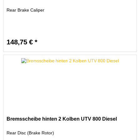
Rear Brake Caliper
148,75 € *
Bremsscheibe hinten 2 Kolben UTV 800 Diesel
Rear Disc (Brake Rotor)