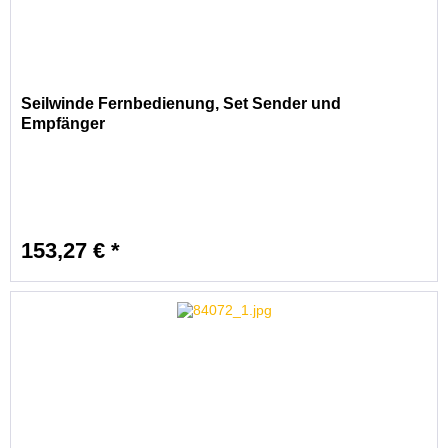
Seilwinde Fernbedienung, Set Sender und
Empfänger
153,27 € *