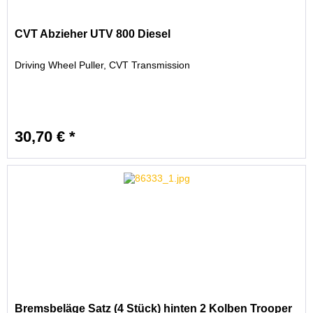
CVT Abzieher UTV 800 Diesel
Driving Wheel Puller, CVT Transmission
30,70 € *
Bremsbeläge Satz (4 Stück) hinten 2 Kolben Trooper