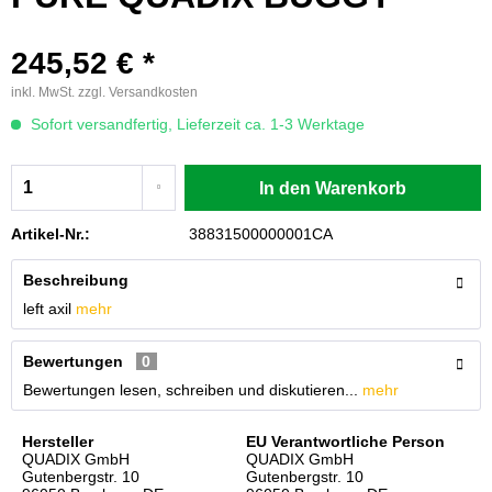
245,52 € *
inkl. MwSt.
zzgl. Versandkosten
Sofort versandfertig, Lieferzeit ca. 1-3 Werktage
In den
Warenkorb
Artikel-Nr.:
38831500000001CA
Beschreibung
left axil
mehr
Bewertungen
0
Bewertungen lesen, schreiben und diskutieren...
mehr
Hersteller
EU Verantwortliche Person
QUADIX GmbH
QUADIX GmbH
Gutenbergstr. 10
Gutenbergstr. 10