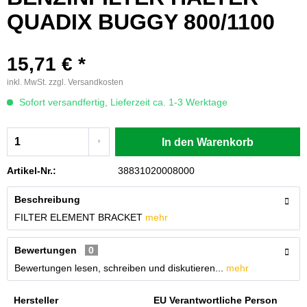
QUADIX BUGGY 800/1100
15,71 € *
inkl. MwSt.
zzgl. Versandkosten
Sofort versandfertig, Lieferzeit ca. 1-3 Werktage
In den
Warenkorb
Artikel-Nr.:
38831020008000
Beschreibung
FILTER ELEMENT BRACKET
mehr
Bewertungen
0
Bewertungen lesen, schreiben und diskutieren...
mehr
Hersteller
EU Verantwortliche Person