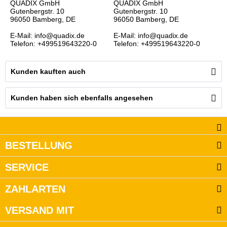
QUADIX GmbH
QUADIX GmbH
Gutenbergstr. 10
Gutenbergstr. 10
96050 Bamberg, DE
96050 Bamberg, DE
E-Mail: info@quadix.de
E-Mail: info@quadix.de
Telefon: +499519643220-0
Telefon: +499519643220-0
Kunden kauften auch
Kunden haben sich ebenfalls angesehen
BESTELLUNG
SERVICE
ZAHLARTEN
VERSAND MIT