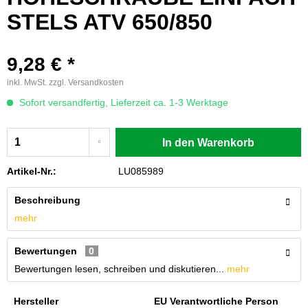
STELS ATV 650/850
9,28 € *
inkl. MwSt.
zzgl. Versandkosten
Sofort versandfertig, Lieferzeit ca. 1-3 Werktage
In den
Warenkorb
Artikel-Nr.:
LU085989
Beschreibung
mehr
Bewertungen
0
Bewertungen lesen, schreiben und diskutieren...
mehr
Hersteller
EU Verantwortliche Person