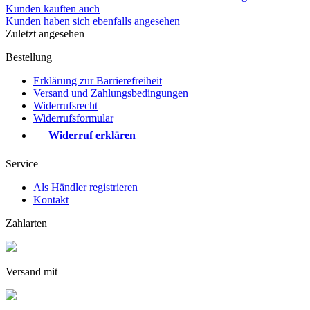
Kunden kauften auch
Kunden haben sich ebenfalls angesehen
Zuletzt angesehen
Bestellung
Erklärung zur Barrierefreiheit
Versand und Zahlungsbedingungen
Widerrufsrecht
Widerrufsformular
Widerruf erklären
Service
Als Händler registrieren
Kontakt
Zahlarten
Versand mit