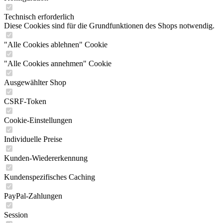
Technisch erforderlich
Diese Cookies sind für die Grundfunktionen des Shops notwendig.
"Alle Cookies ablehnen" Cookie
"Alle Cookies annehmen" Cookie
Ausgewählter Shop
CSRF-Token
Cookie-Einstellungen
Individuelle Preise
Kunden-Wiedererkennung
Kundenspezifisches Caching
PayPal-Zahlungen
Session