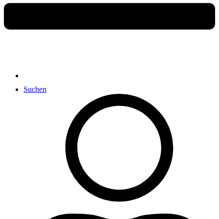
Suchen