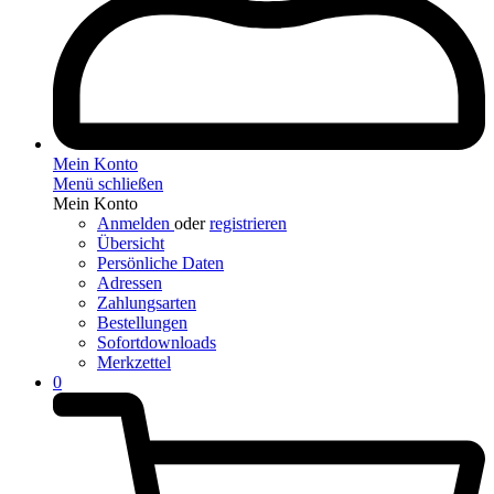
Mein Konto
Menü schließen
Mein Konto
Anmelden
oder
registrieren
Übersicht
Persönliche Daten
Adressen
Zahlungsarten
Bestellungen
Sofortdownloads
Merkzettel
0