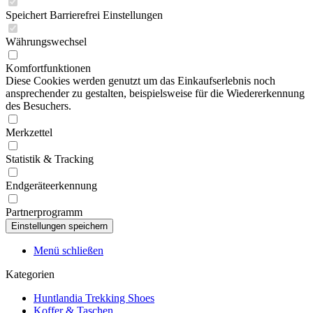
Speichert Barrierefrei Einstellungen
Währungswechsel
Komfortfunktionen
Diese Cookies werden genutzt um das Einkaufserlebnis noch
ansprechender zu gestalten, beispielsweise für die Wiedererkennung
des Besuchers.
Merkzettel
Statistik & Tracking
Endgeräteerkennung
Partnerprogramm
Menü schließen
Kategorien
Huntlandia Trekking Shoes
Koffer & Taschen