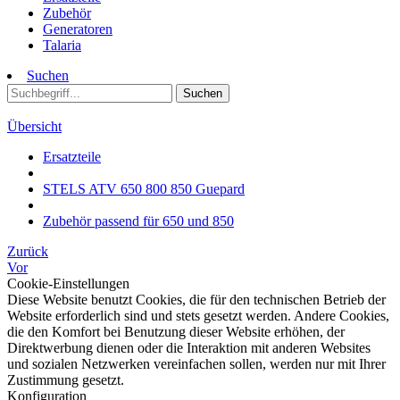
Zubehör
Generatoren
Talaria
Suchen
Suchen
Übersicht
Ersatzteile
STELS ATV 650 800 850 Guepard
Zubehör passend für 650 und 850
Zurück
Vor
Cookie-Einstellungen
Diese Website benutzt Cookies, die für den technischen Betrieb der
Website erforderlich sind und stets gesetzt werden. Andere Cookies,
die den Komfort bei Benutzung dieser Website erhöhen, der
Direktwerbung dienen oder die Interaktion mit anderen Websites
und sozialen Netzwerken vereinfachen sollen, werden nur mit Ihrer
Zustimmung gesetzt.
Konfiguration