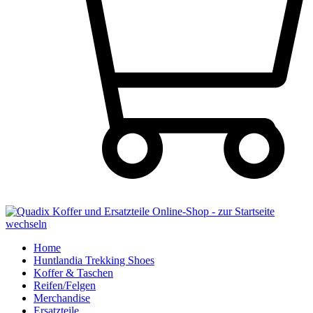
Home
Huntlandia Trekking Shoes
Koffer & Taschen
Reifen/Felgen
Merchandise
Ersatzteile