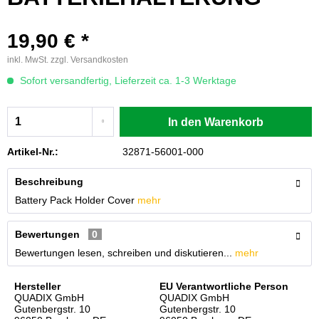
19,90 € *
inkl. MwSt.
zzgl. Versandkosten
Sofort versandfertig, Lieferzeit ca. 1-3 Werktage
In den
Warenkorb
Artikel-Nr.:
32871-56001-000
Beschreibung
Battery Pack Holder Cover
mehr
Bewertungen
0
Bewertungen lesen, schreiben und diskutieren...
mehr
Hersteller
EU Verantwortliche Person
QUADIX GmbH
QUADIX GmbH
Gutenbergstr. 10
Gutenbergstr. 10