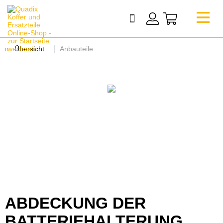
Übersicht
Anbauteile
ABDECKUNG DER
BATTERIEHALTERUNG