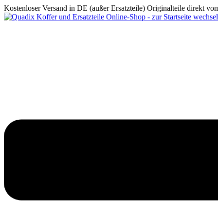
Kostenloser Versand in DE (außer Ersatzteile)
Originalteile direkt v