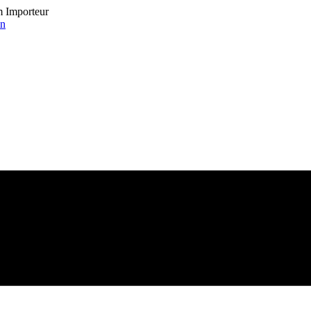
om Importeur